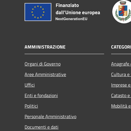
AMMINISTRAZIONE
CATEGORI
Organi di Governo
Anagrafe e
Aree Amministrative
Cultura e
Uffici
Imprese 
Enti e fondazioni
Catasto e
Politici
Mobilità e
Personale Amministrativo
Documenti e dati