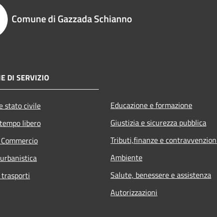
Comune di Gazzada Schianno
E DI SERVIZIO
Educazione e formazione
 stato civile
Giustizia e sicurezza pubblica
 tempo libero
Tributi,finanze e contravvenzion
e Commercio
Ambiente
 urbanistica
Salute, benessere e assistenza
 trasporti
Autorizzazioni