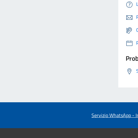
Prob
Servizio WhatsApp - In