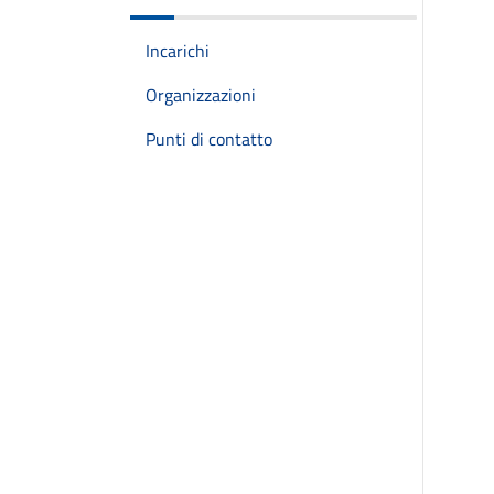
Incarichi
Organizzazioni
Punti di contatto