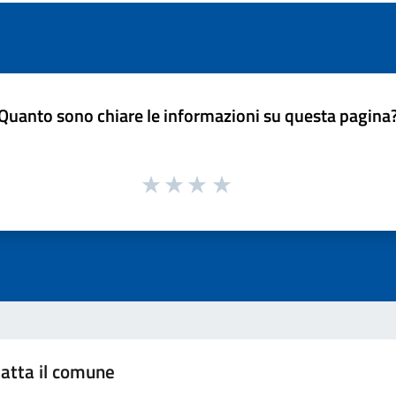
Quanto sono chiare le informazioni su questa pagina
atta il comune