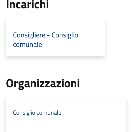
Incarichi
Consigliere - Consiglio
comunale
Organizzazioni
Consiglio comunale