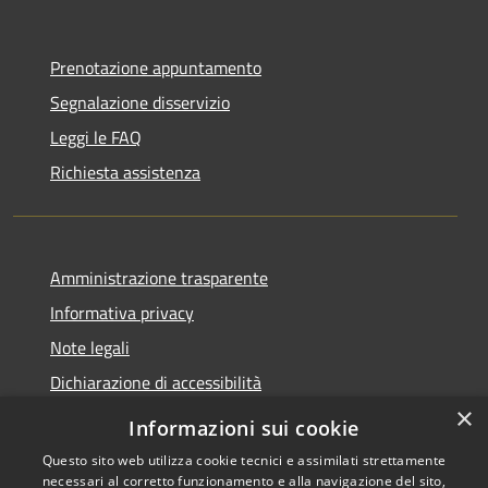
Prenotazione appuntamento
Segnalazione disservizio
Leggi le FAQ
Richiesta assistenza
Amministrazione trasparente
Informativa privacy
Note legali
Dichiarazione di accessibilità
×
Informazioni sui cookie
Questo sito web utilizza cookie tecnici e assimilati strettamente
necessari al corretto funzionamento e alla navigazione del sito,