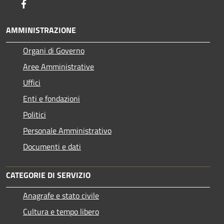
Facebook
AMMINISTRAZIONE
Organi di Governo
Aree Amministrative
Uffici
Enti e fondazioni
Politici
Personale Amministrativo
Documenti e dati
CATEGORIE DI SERVIZIO
Anagrafe e stato civile
Cultura e tempo libero