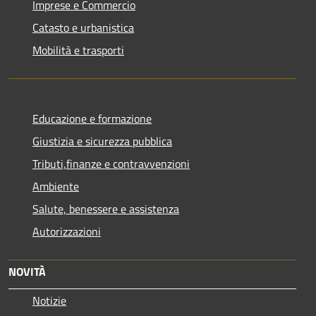
Imprese e Commercio
Catasto e urbanistica
Mobilità e trasporti
Educazione e formazione
Giustizia e sicurezza pubblica
Tributi,finanze e contravvenzioni
Ambiente
Salute, benessere e assistenza
Autorizzazioni
NOVITÀ
Notizie