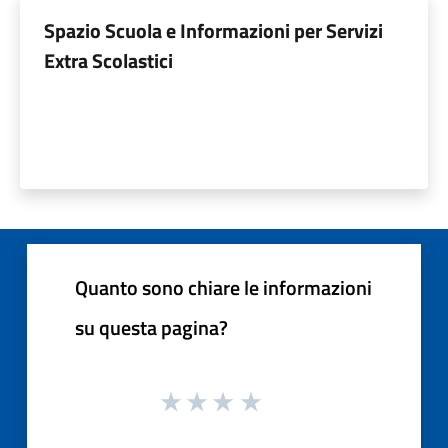
Spazio Scuola e Informazioni per Servizi
Extra Scolastici
Quanto sono chiare le informazioni
su questa pagina?