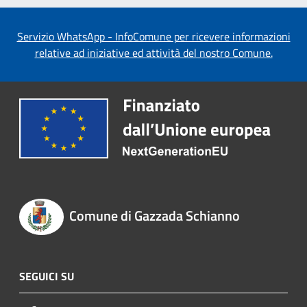
Servizio WhatsApp - InfoComune per ricevere informazioni
relative ad iniziative ed attività del nostro Comune.
Comune di Gazzada Schianno
SEGUICI SU