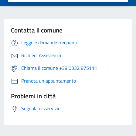
Contatta il comune
Leggi le domande frequenti
Richiedi Assistenza
Chiama il comune +39 0332 875111
Prenota un appuntamento
Problemi in città
Segnala disservizio