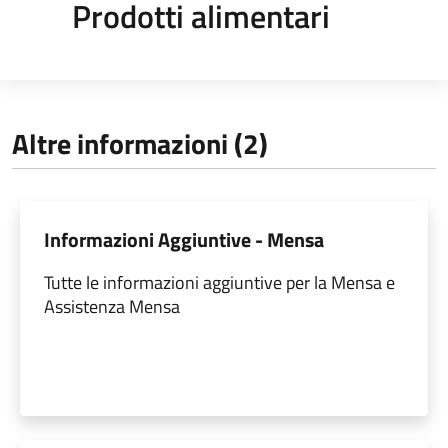
Prodotti alimentari
Altre informazioni (2)
Informazioni Aggiuntive - Mensa
Tutte le informazioni aggiuntive per la Mensa e
Assistenza Mensa