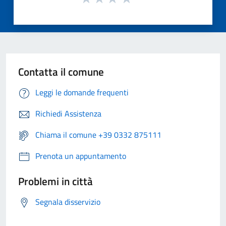
Contatta il comune
Leggi le domande frequenti
Richiedi Assistenza
Chiama il comune +39 0332 875111
Prenota un appuntamento
Problemi in città
Segnala disservizio