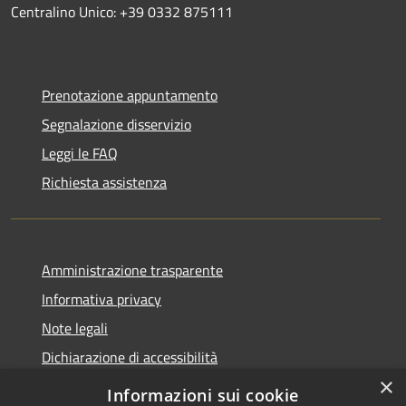
Centralino Unico: +39 0332 875111
Prenotazione appuntamento
Segnalazione disservizio
Leggi le FAQ
Richiesta assistenza
Amministrazione trasparente
Informativa privacy
Note legali
Dichiarazione di accessibilità
×
Informazioni sui cookie