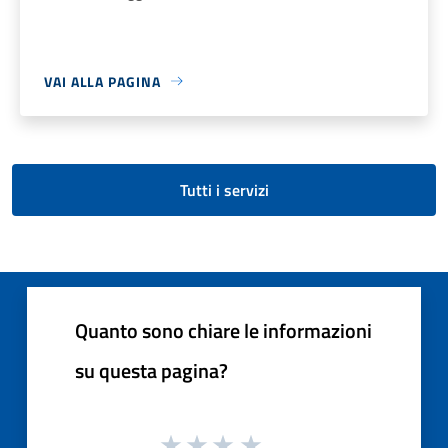
VAI ALLA PAGINA
Tutti i servizi
Quanto sono chiare le informazioni
su questa pagina?