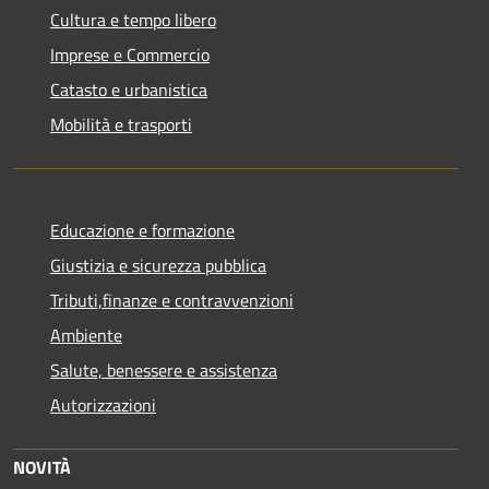
Cultura e tempo libero
Imprese e Commercio
Catasto e urbanistica
Mobilità e trasporti
Educazione e formazione
Giustizia e sicurezza pubblica
Tributi,finanze e contravvenzioni
Ambiente
Salute, benessere e assistenza
Autorizzazioni
NOVITÀ