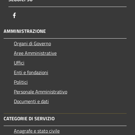
Facebook
AMMINISTRAZIONE
Organi di Governo
Aree Amministrative
Uffici
Enti e fondazioni
Politici
Personale Amministrativo
Documenti e dati
CATEGORIE DI SERVIZIO
Anagrafe e stato civile