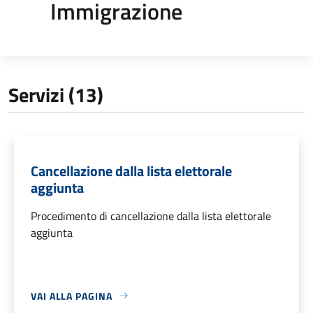
Immigrazione
Servizi (13)
Cancellazione dalla lista elettorale
aggiunta
Procedimento di cancellazione dalla lista elettorale
aggiunta
VAI ALLA PAGINA