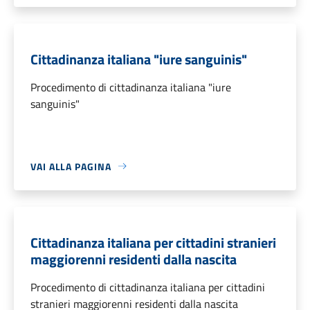
Cittadinanza italiana "iure sanguinis"
Procedimento di cittadinanza italiana "iure
sanguinis"
VAI ALLA PAGINA
Cittadinanza italiana per cittadini stranieri
maggiorenni residenti dalla nascita
Procedimento di cittadinanza italiana per cittadini
stranieri maggiorenni residenti dalla nascita