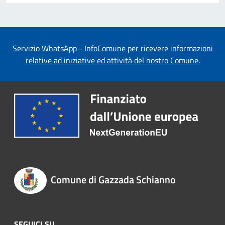
Servizio WhatsApp - InfoComune per ricevere informazioni
relative ad iniziative ed attività del nostro Comune.
Comune di Gazzada Schianno
SEGUICI SU