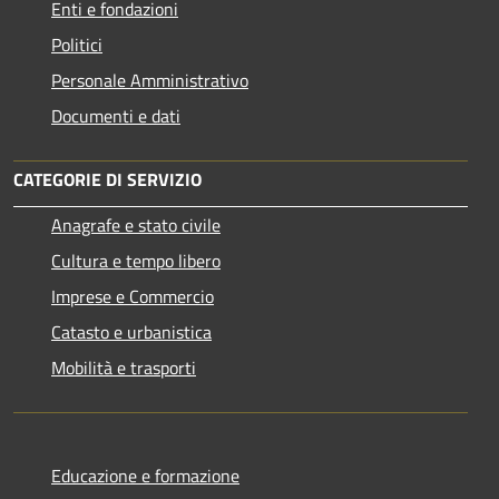
Enti e fondazioni
Politici
Personale Amministrativo
Documenti e dati
CATEGORIE DI SERVIZIO
Anagrafe e stato civile
Cultura e tempo libero
Imprese e Commercio
Catasto e urbanistica
Mobilità e trasporti
Educazione e formazione