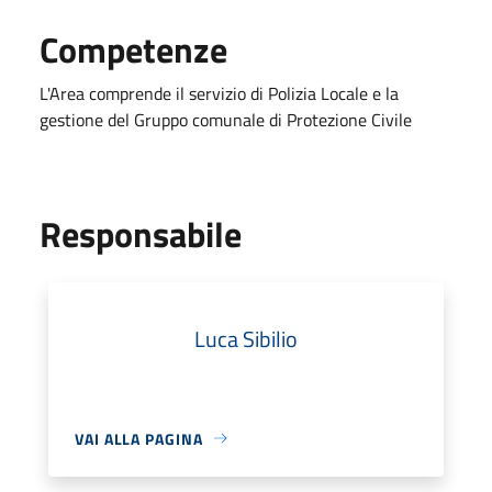
Competenze
L'Area comprende il servizio di Polizia Locale e la
gestione del Gruppo comunale di Protezione Civile
Responsabile
Luca Sibilio
VAI ALLA PAGINA