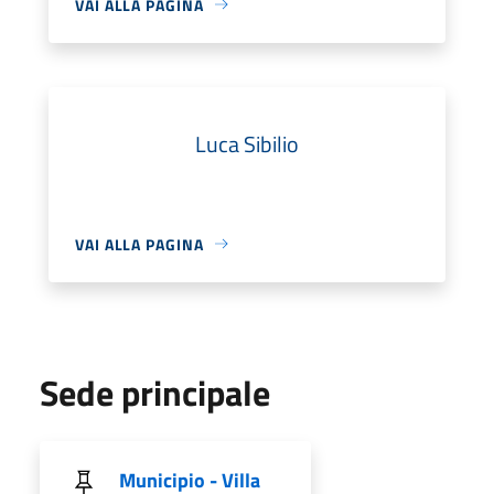
VAI ALLA PAGINA
Luca Sibilio
VAI ALLA PAGINA
Sede principale
Municipio - Villa