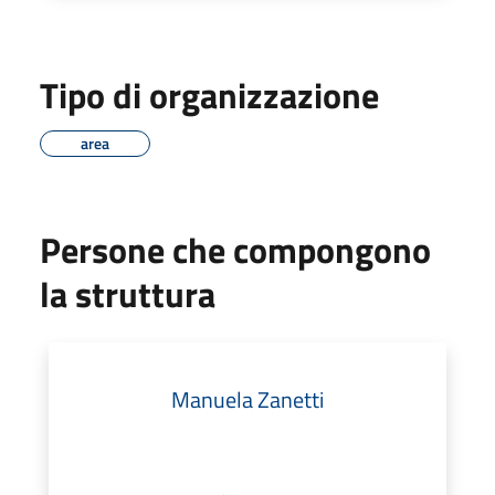
Tipo di organizzazione
area
Persone che compongono
la struttura
Manuela Zanetti