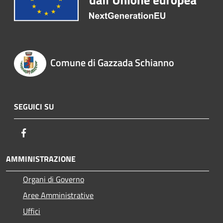
Comune di Gazzada Schianno
SEGUICI SU
Facebook
AMMINISTRAZIONE
Organi di Governo
Aree Amministrative
Uffici