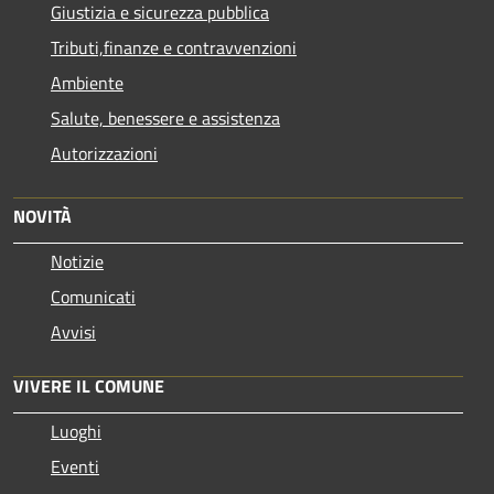
Giustizia e sicurezza pubblica
Tributi,finanze e contravvenzioni
Ambiente
Salute, benessere e assistenza
Autorizzazioni
NOVITÀ
Notizie
Comunicati
Avvisi
VIVERE IL COMUNE
Luoghi
Eventi