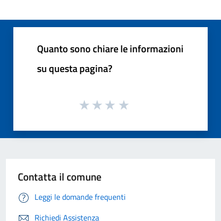
Quanto sono chiare le informazioni
su questa pagina?
Contatta il comune
Leggi le domande frequenti
Richiedi Assistenza