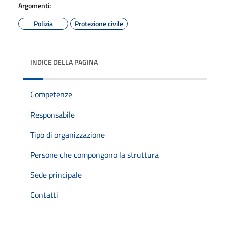
Argomenti:
Polizia
Protezione civile
INDICE DELLA PAGINA
Competenze
Responsabile
Tipo di organizzazione
Persone che compongono la struttura
Sede principale
Contatti