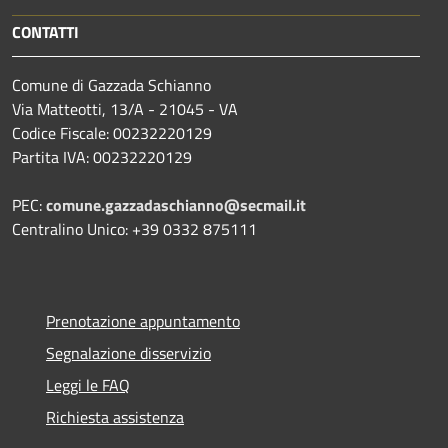
CONTATTI
Comune di Gazzada Schianno
Via Matteotti, 13/A - 21045 - VA
Codice Fiscale: 00232220129
Partita IVA: 00232220129
PEC:
comune.gazzadaschianno@secmail.it
Centralino Unico: +39 0332 875111
Prenotazione appuntamento
Segnalazione disservizio
Leggi le FAQ
Richiesta assistenza