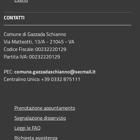
CONTATTI
Comune di Gazzada Schianno
Via Matteotti, 13/A - 21045 - VA
Codice Fiscale: 00232220129
Partita IVA: 00232220129
PEC:
comune.gazzadaschianno@secmail.it
Centralino Unico: +39 0332 875111
Prenotazione appuntamento
Segnalazione disservizio
Leggi le FAQ
Richiesta assistenza