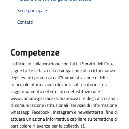
Sede principale
Contatti
Competenze
L'ufficio, in collaborazione con tutti i Servizi dell'Ente,
segue tutte le fasi della divulgazione alla cittadinanza
degli eventi promossi dall'Amministrazione e delle
principali informazioni rilevanti sul territorio. Cura
l'aggiornamento del sito internet istituzionale
www.comune.gazzada-schianno.va.it e degli altri canali
di comunicazione istituzionali (servizio di informazione
whatsapp, Facebook , Instagram e newsletter) al fine di
attuare un'azione informativa capillare su tematiche di
particolare rilevanza per la collettività.