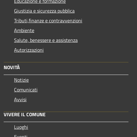
Educazione e formazione
Giustizia e sicurezza pubblica
Tributi,finanze e contravvenzioni
Ambiente
Salute, benessere e assistenza
Autorizzazioni
NOVITÀ
Notizie
Comunicati
Avvisi
VIVERE IL COMUNE
Luoghi
Eventi