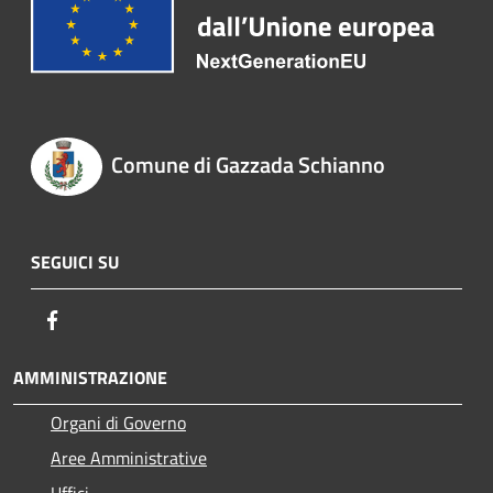
Comune di Gazzada Schianno
SEGUICI SU
Facebook
AMMINISTRAZIONE
Organi di Governo
Aree Amministrative
Uffici