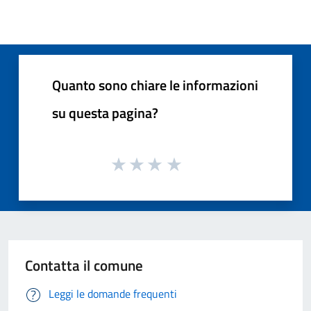
Quanto sono chiare le informazioni
su questa pagina?
Contatta il comune
Leggi le domande frequenti