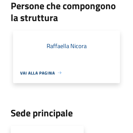
Persone che compongono
la struttura
Raffaella Nicora
VAI ALLA PAGINA
Sede principale