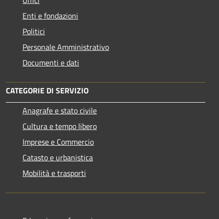
Enti e fondazioni
Politici
Personale Amministrativo
Documenti e dati
CATEGORIE DI SERVIZIO
Anagrafe e stato civile
Cultura e tempo libero
Imprese e Commercio
Catasto e urbanistica
Mobilità e trasporti