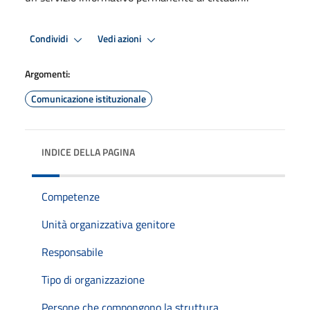
Condividi
Vedi azioni
Argomenti:
Comunicazione istituzionale
INDICE DELLA PAGINA
Competenze
Unità organizzativa genitore
Responsabile
Tipo di organizzazione
Persone che compongono la struttura