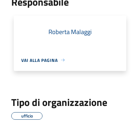
Responsabile
Roberta Malaggi
VAI ALLA PAGINA
Tipo di organizzazione
ufficio