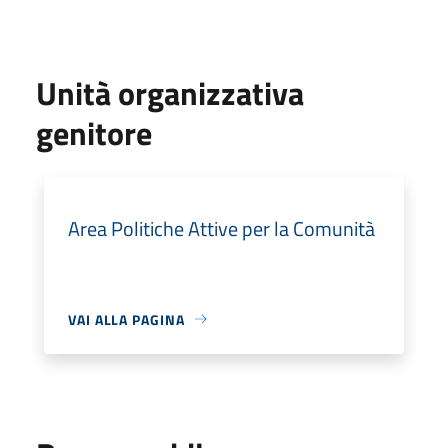
Unità organizzativa
genitore
Area Politiche Attive per la Comunità
VAI ALLA PAGINA