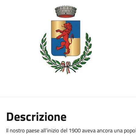
Descrizione
Il nostro paese all’inizio del 1900 aveva ancora una popo