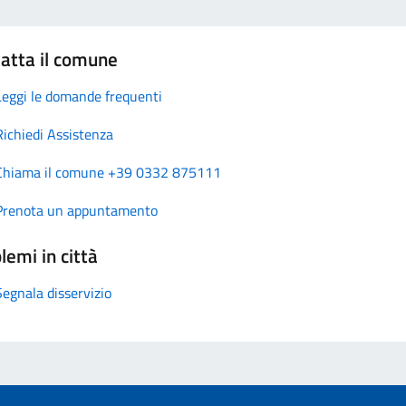
atta il comune
Leggi le domande frequenti
Richiedi Assistenza
Chiama il comune +39 0332 875111
Prenota un appuntamento
lemi in città
Segnala disservizio