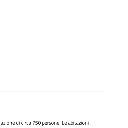
lazione di circa 750 persone. Le abitazioni