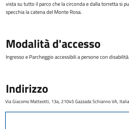
vista su tutto il parco che la circonda e dalla torretta si 
specchia la catena del Monte Rosa.
Modalità d'accesso
Ingresso e Parcheggio accessibili a persone con disabilità
Indirizzo
Via Giacomo Matteotti, 13a, 21045 Gazzada Schianno VA, Itali