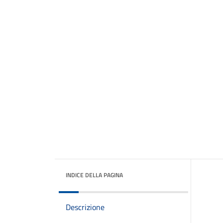
INDICE DELLA PAGINA
Descrizione