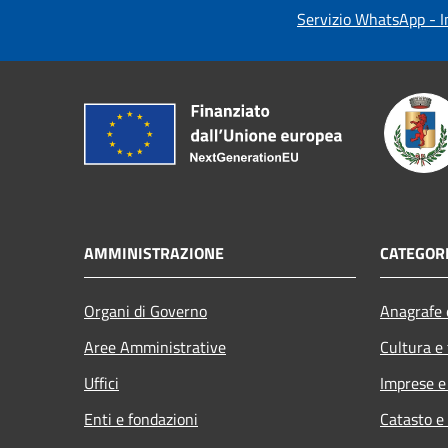
Servizio WhatsApp - In
AMMINISTRAZIONE
CATEGORI
Organi di Governo
Anagrafe e
Aree Amministrative
Cultura e
Uffici
Imprese 
Enti e fondazioni
Catasto e