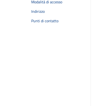
Modalità di accesso
Indirizzo
Punti di contatto