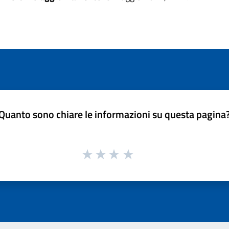
Quanto sono chiare le informazioni su questa pagina