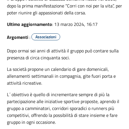
dopo la prima manifestazione “Corri con noi per la vita”, per
poter riunire gli appassionati della corsa.
Ultimo aggiornamento
: 13 marzo 2024, 16:17
Argomenti
:
Associazioni
Dopo ormai sei anni di attività il gruppo può contare sulla
presenza di circa cinquanta soci.
La società propone un calendario di gare domenicali,
allenamenti settimanali in compagnia, gite fuori porta e
attività ricreative.
L´ obiettivo è quello di incrementare sempre di più la
partecipazione alle iniziative sportive proposte, aprendo il
gruppo a camminatori, corridori sporadici o runners più
competitivi, offrendo la possibilità di stare insieme e fare
gruppo in ogni occasione.