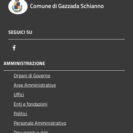
Comune di Gazzada Schianno
SEGUICI SU
Facebook
AMMINISTRAZIONE
Organi di Governo
Aree Amministrative
Uffici
Enti e fondazioni
Politici
Personale Amministrativo
Documenti e dati