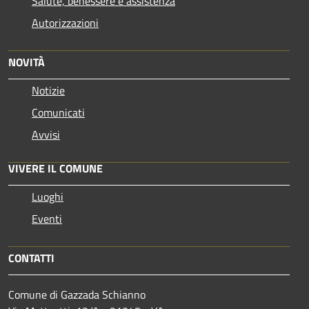
Salute, benessere e assistenza
Autorizzazioni
NOVITÀ
Notizie
Comunicati
Avvisi
VIVERE IL COMUNE
Luoghi
Eventi
CONTATTI
Comune di Gazzada Schianno