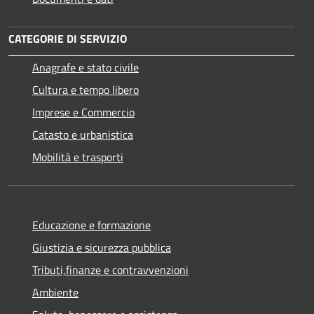
CATEGORIE DI SERVIZIO
Anagrafe e stato civile
Cultura e tempo libero
Imprese e Commercio
Catasto e urbanistica
Mobilità e trasporti
Educazione e formazione
Giustizia e sicurezza pubblica
Tributi,finanze e contravvenzioni
Ambiente