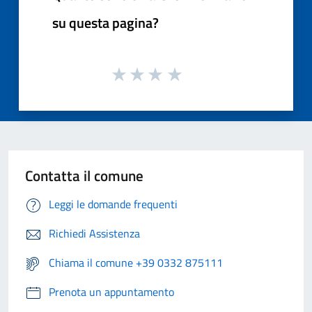
su questa pagina?
Contatta il comune
Leggi le domande frequenti
Richiedi Assistenza
Chiama il comune +39 0332 875111
Prenota un appuntamento