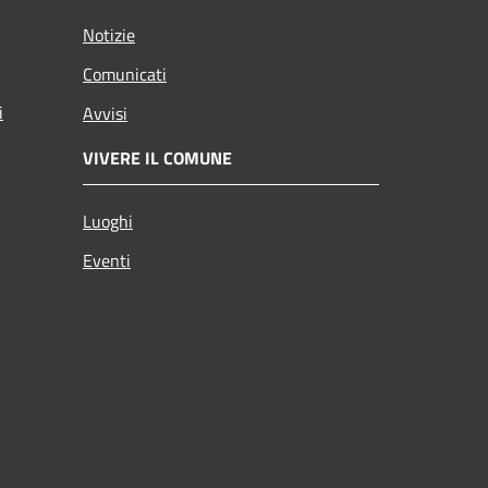
Notizie
Comunicati
i
Avvisi
VIVERE IL COMUNE
Luoghi
Eventi