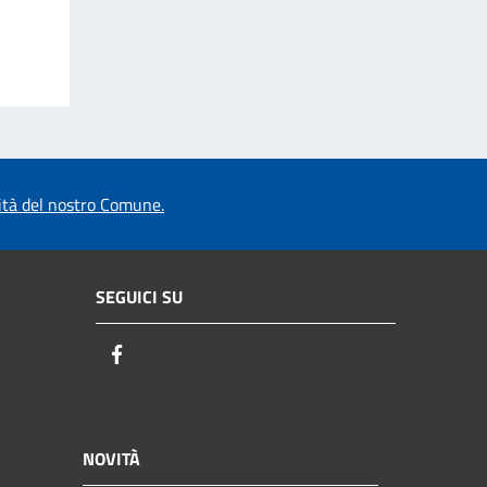
vità del nostro Comune.
SEGUICI SU
Facebook
NOVITÀ