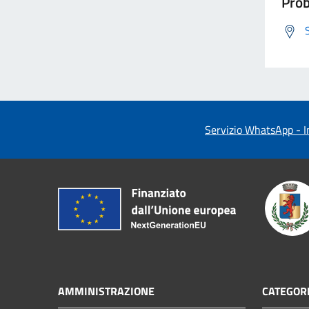
Prob
Servizio WhatsApp - In
AMMINISTRAZIONE
CATEGORI