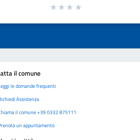
atta il comune
Leggi le domande frequenti
Richiedi Assistenza
Chiama il comune +39 0332 875111
Prenota un appuntamento