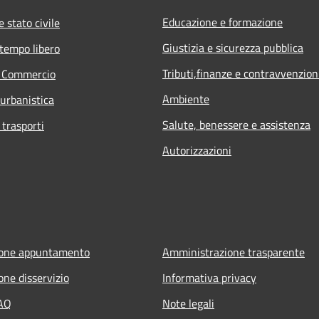
Educazione e formazione
 stato civile
Giustizia e sicurezza pubblica
 tempo libero
Tributi,finanze e contravvenzion
e Commercio
Ambiente
 urbanistica
Salute, benessere e assistenza
 trasporti
Autorizzazioni
ione appuntamento
Amministrazione trasparente
one disservizio
Informativa privacy
FAQ
Note legali