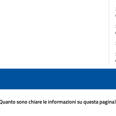
Quanto sono chiare le informazioni su questa pagina