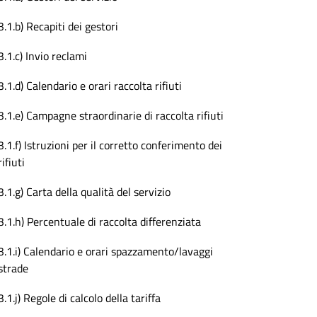
3.1.b) Recapiti dei gestori
3.1.c) Invio reclami
3.1.d) Calendario e orari raccolta rifiuti
3.1.e) Campagne straordinarie di raccolta rifiuti
3.1.f) Istruzioni per il corretto conferimento dei
rifiuti
3.1.g) Carta della qualità del servizio
3.1.h) Percentuale di raccolta differenziata
3.1.i) Calendario e orari spazzamento/lavaggi
strade
3.1.j) Regole di calcolo della tariffa