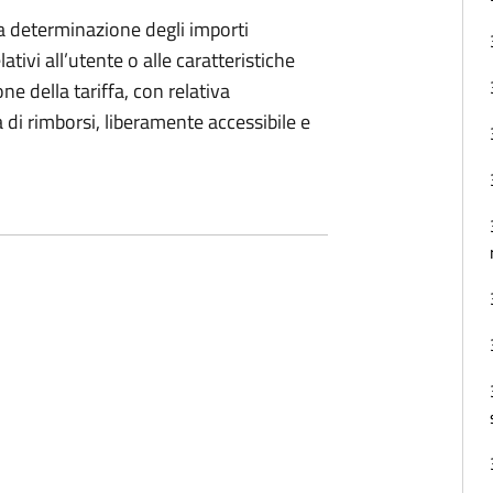
la determinazione degli importi
lativi all’utente o alle caratteristiche
ne della tariffa, con relativa
ta di rimborsi, liberamente accessibile e