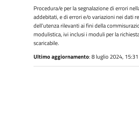
Procedura/e per la segnalazione di errori nel
addebitati, e di errori e/o variazioni nei dati re
dell’utenza rilevanti ai fini della commisurazio
modulistica, ivi inclusi i moduli per la richies
scaricabile.
Ultimo aggiornamento
: 8 luglio 2024, 15:31