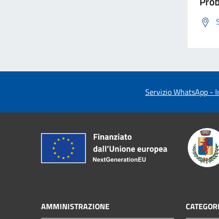
Prob
Servizio WhatsApp - In
AMMINISTRAZIONE
CATEGORI