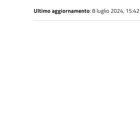
Ultimo aggiornamento
: 8 luglio 2024, 15:42