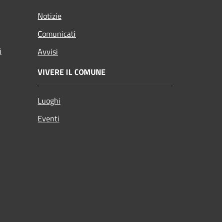
Notizie
Comunicati
i
Avvisi
VIVERE IL COMUNE
Luoghi
Eventi