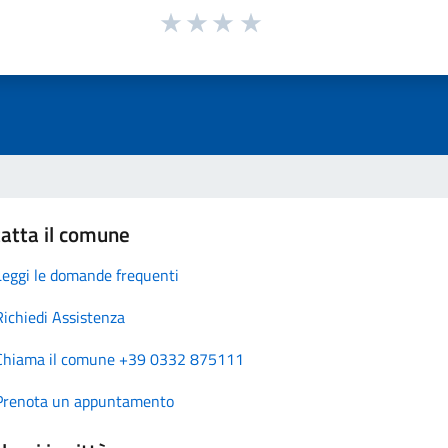
atta il comune
Leggi le domande frequenti
Richiedi Assistenza
Chiama il comune +39 0332 875111
Prenota un appuntamento