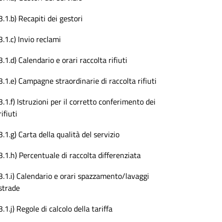
3.1.b) Recapiti dei gestori
3.1.c) Invio reclami
3.1.d) Calendario e orari raccolta rifiuti
3.1.e) Campagne straordinarie di raccolta rifiuti
3.1.f) Istruzioni per il corretto conferimento dei
rifiuti
3.1.g) Carta della qualità del servizio
3.1.h) Percentuale di raccolta differenziata
3.1.i) Calendario e orari spazzamento/lavaggi
strade
3.1.j) Regole di calcolo della tariffa