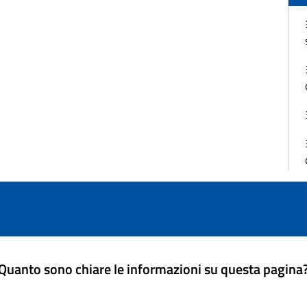
Quanto sono chiare le informazioni su questa pagina