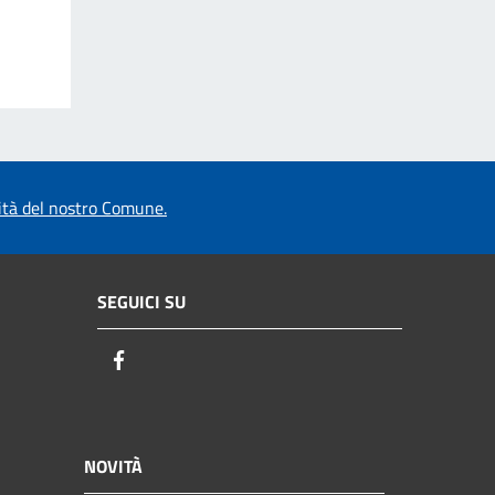
vità del nostro Comune.
SEGUICI SU
Facebook
NOVITÀ