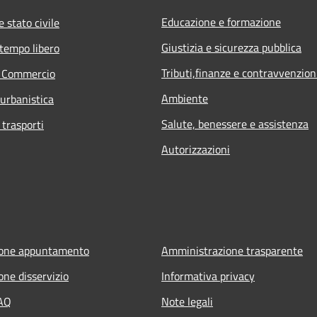
Educazione e formazione
 stato civile
Giustizia e sicurezza pubblica
 tempo libero
Tributi,finanze e contravvenzion
e Commercio
Ambiente
 urbanistica
Salute, benessere e assistenza
 trasporti
Autorizzazioni
ione appuntamento
Amministrazione trasparente
one disservizio
Informativa privacy
FAQ
Note legali